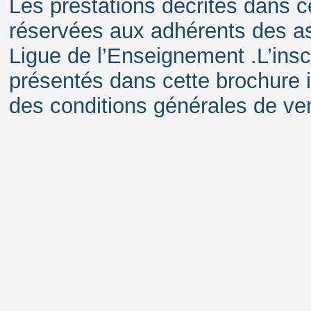
Les prestations décrites dans c
réservées aux adhérents des ass
Ligue de l’Enseignement .L’inscr
présentés dans cette brochure i
des conditions générales de ven