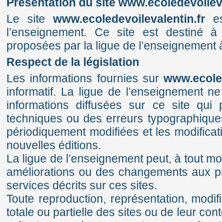
Présentation du site www.ecoledevoileva
Le site
www.ecoledevoilevalentin.fr
es
l’enseignement. Ce site est destiné à
proposées par la ligue de l’enseignement 
Respect de la législation
Les informations fournies sur
www.ecoled
informatif. La ligue de l’enseignement ne 
informations diffusées sur ce site qui 
techniques ou des erreurs typographique
périodiquement modifiées et les modificat
nouvelles éditions.
La ligue de l’enseignement peut, à tout m
améliorations ou des changements aux p
services décrits sur ces sites.
Toute reproduction, représentation, modifi
totale ou partielle des sites ou de leur c