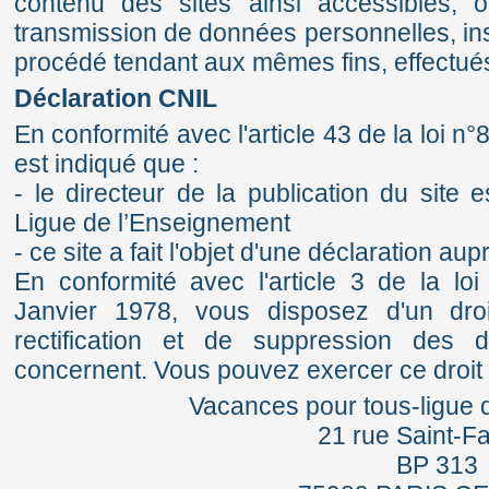
contenu des sites ainsi accessibles, o
transmission de données personnelles, inst
procédé tendant aux mêmes fins, effectués
Déclaration CNIL
En conformité avec l'article 43 de la loi 
est indiqué que :
- le directeur de la publication du site
Ligue de l’Enseignement
- ce site a fait l'objet d'une déclaration a
En conformité avec l'article 3 de la loi
Janvier 1978, vous disposez d'un droi
rectification et de suppression des
concernent. Vous pouvez exercer ce droit 
Vacances pour tous-ligue 
21 rue Saint-F
BP 313