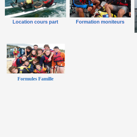
Location cours part
Formation moniteurs
Formules Famille