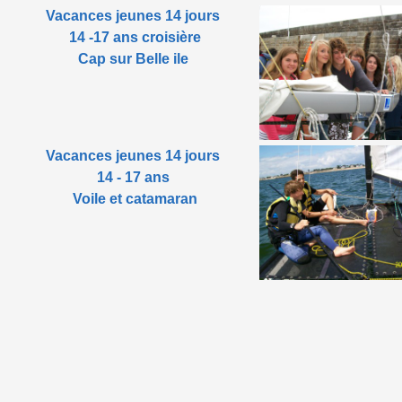
Vacances jeunes 14 jours
14 -17 ans croisière
Cap sur Belle ile
Vacances jeunes 14 jours
14 - 17 ans
Voile et catamaran